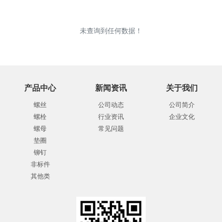
未查询到任何数据！
产品中心
新闻资讯
关于我们
螺丝
公司动态
公司简介
螺栓
行业资讯
企业文化
螺母
常见问题
垫圈
铆钉
非标件
其他类