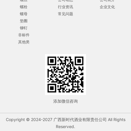
螺栓
行业资讯
企业文化
螺母
常见问题
垫圈
铆钉
非标件
其他类
添加微信咨询
Copyright © 2024-2027 广西新时代酒业有限责任公司 All Rights
Reserved.