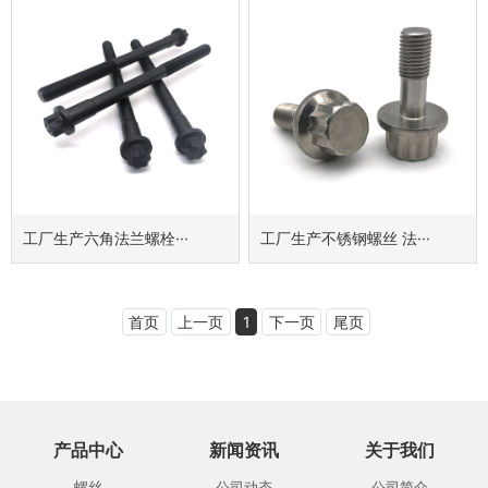
工厂生产六角法兰螺栓···
工厂生产不锈钢螺丝 法···
首页
上一页
1
下一页
尾页
产品中心
新闻资讯
关于我们
螺丝
公司动态
公司简介