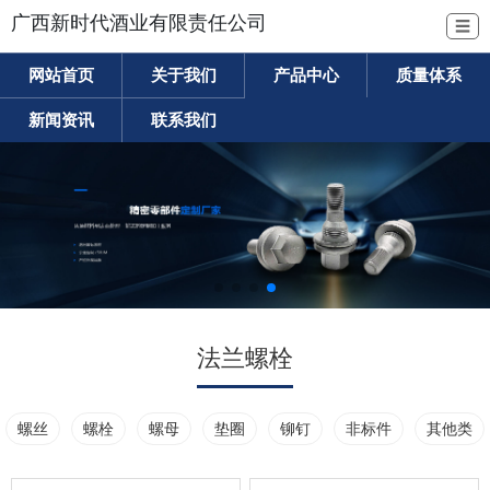
广西新时代酒业有限责任公司
☰
网站首页
关于我们
产品中心
质量体系
新闻资讯
联系我们
法兰螺栓
螺丝
螺栓
螺母
垫圈
铆钉
非标件
其他类