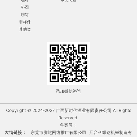
垫圈
铆钉
非标件
其他类
添加微信咨询
Copyright © 2024-2027 广西新时代酒业有限责任公司 All Rights
Reserved.
备案号：
友情链接：
东莞市腾屹网络推广有限公司
邢台科耀达机械制造有