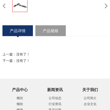
产品详情
产品规格
上一篇：没有了！
下一篇：没有了！
产品中心
新闻资讯
关于我们
螺丝
公司动态
公司简介
螺栓
行业资讯
企业文化
螺母
常见问题