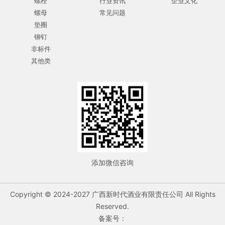
螺栓
行业资讯
企业文化
螺母
常见问题
垫圈
铆钉
非标件
其他类
添加微信咨询
Copyright © 2024-2027 广西新时代酒业有限责任公司 All Rights
Reserved.
备案号：