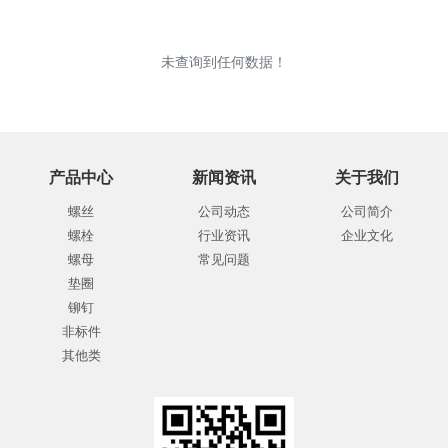
未查询到任何数据！
产品中心
新闻资讯
关于我们
螺丝
公司动态
公司简介
螺栓
行业资讯
企业文化
螺母
常见问题
垫圈
铆钉
非标件
其他类