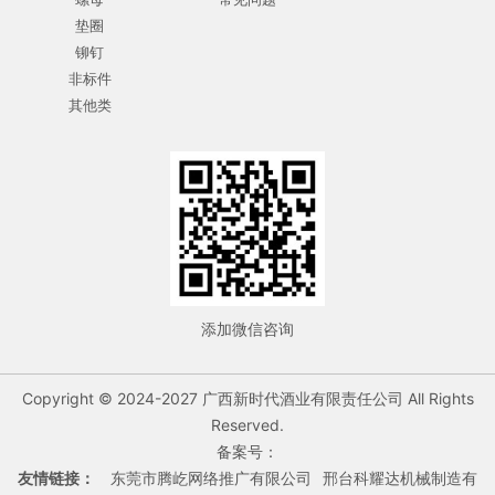
垫圈
铆钉
非标件
其他类
添加微信咨询
Copyright © 2024-2027 广西新时代酒业有限责任公司 All Rights
Reserved.
备案号：
友情链接：
东莞市腾屹网络推广有限公司
邢台科耀达机械制造有