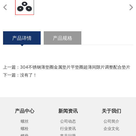
产品详情
产品规格
上一篇：
304不锈钢薄垫圈金属垫片平垫圈超薄间隙片调整配合垫片
下一篇：没有了！
产品中心
新闻资讯
关于我们
螺丝
公司动态
公司简介
螺栓
行业资讯
企业文化
螺母
常见问题