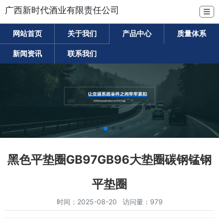
广西新时代酒业有限责任公司
☰
网站首页
关于我们
产品中心
质量体系
新闻资讯
联系我们
黑色平垫圈GB97GB96大垫圈碳钢锰钢
平垫圈
时间：2025-08-20 访问量：979