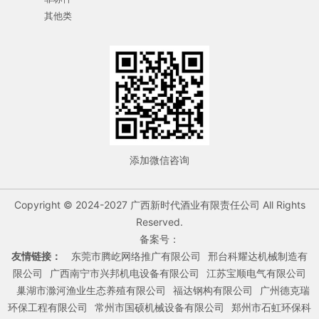
其他类
添加微信咨询
Copyright © 2024-2027 广西新时代酒业有限责任公司 All Rights
Reserved.
备案号：
友情链接：
东莞市腾屹网络推广有限公司
邢台科耀达机械制造有
限公司
广西南宁市兴邦机电设备有限公司
江苏宝顺电气有限公司
巢湖市滁河渔业生态养殖有限公司
福达钢构有限公司
广州德克瑞
环保工程有限公司
常州市国硕机械设备有限公司
郑州市石虹环保科