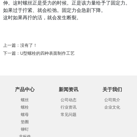
伸。这时螺丝正是受力的时候。正是该力量给予了固定力。
如果过于拧紧、就会松弛。固定力会急剧下降。
这时如果再拧的活，就会发生断裂。
上一篇：没有了！
下一篇：
U型螺栓的四种表面制作工艺
产品中心
新闻资讯
关于我们
螺丝
公司动态
公司简介
螺栓
行业资讯
企业文化
螺母
常见问题
垫圈
铆钉
非标件