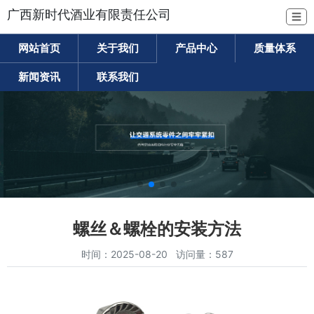
广西新时代酒业有限责任公司
☰
网站首页
关于我们
产品中心
质量体系
新闻资讯
联系我们
螺丝＆螺栓的安装方法
时间：2025-08-20 访问量：587