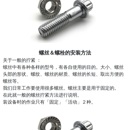
螺丝＆螺栓的安装方法
关于一般的拧紧 ：
螺丝
中有各种各样的型号，有各自使用的目的。大小、螺丝
头部的形状、螺纹、螺丝的材质、螺丝的长短、取出方便的
螺丝等。
我们日常工作要使用很多螺丝。螺丝主要是用于固定的。
在此就一般的螺丝拧紧方法进行说明。
装设备时的作业只有「固定」「活动」２种。